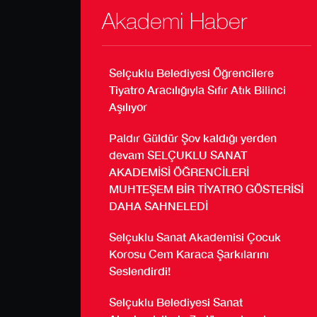
Akademi Haber
Selçuklu Belediyesi Öğrencilere
Tiyatro Aracılığıyla Sıfır Atık Bilinci
Aşılıyor
Paldır Güldür Şov kaldığı yerden
devam SELÇUKLU SANAT
AKADEMİSİ ÖĞRENCİLERİ
MUHTEŞEM BİR TİYATRO GÖSTERİSİ
DAHA SAHNELEDİ
Selçuklu Sanat Akademisi Çocuk
Korosu Cem Karaca Şarkılarını
Seslendirdi!
Selçuklu Belediyesi Sanat