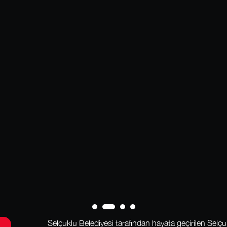
Selçuklu Belediyesi tarafından hayata geçirilen Selç